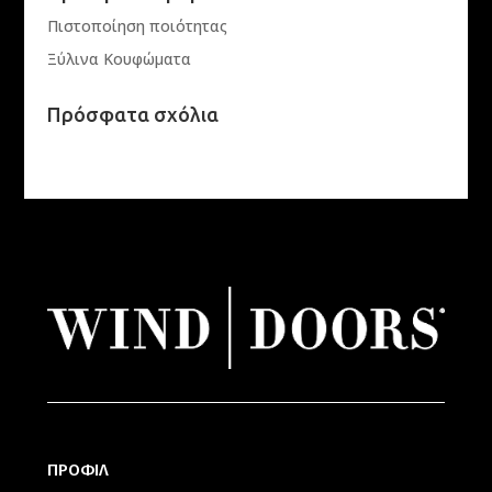
Πιστοποίηση ποιότητας
Ξύλινα Κουφώματα
Πρόσφατα σχόλια
ΠΡΟΦΙΛ