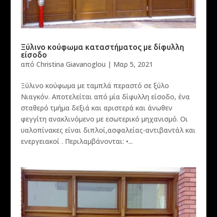
Ξύλινο κούφωμα καταστήματος με δίφυλλη
είσοδο
από
Christina Giavanoglou
|
Μαρ 5, 2021
Ξύλινο κούφωμα με ταμπλά περαστό σε ξύλο
Νιαγκόν. Αποτελείται από μία δίφυλλη είσοδο, ένα
σταθερό τμήμα δεξιά και αριστερά και άνωθεν
φεγγίτη ανακλινόμενο με εσωτερικό μηχανισμό. Οι
υαλοπίνακες είναι διπλοί,ασφαλείας-αντιβαντάλ και
ενεργειακοί . Περιλαμβάνονται: •...