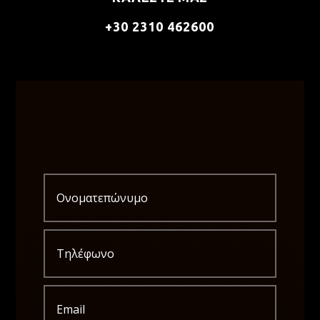
+30 2310 462600