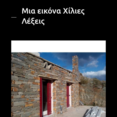
Μια εικόνα Χίλιες
Λέξεις