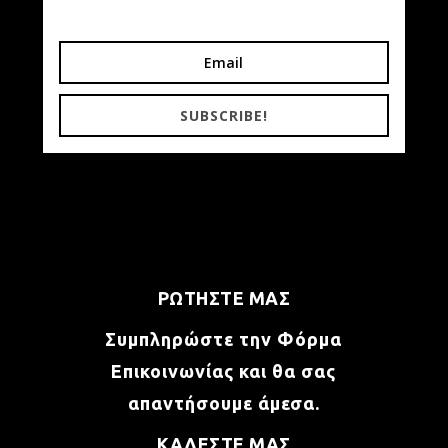
SUBSCRIBE!
ΡΩΤΗΣΤΕ ΜΑΣ
Συμπληρώστε την Φόρμα
Επικοινωνίας και θα σας
απαντήσουμε άμεσα.
ΚΑΛΕΣΤΕ ΜΑΣ