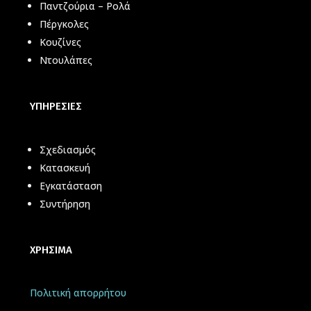
Παντζούρια – Ρολά
Πέργκολες
Κουζίνες
Ντουλάπες
ΥΠΗΡΕΣΙΕΣ
Σχεδιασμός
Κατασκευή
Εγκατάσταση
Συντήρηση
ΧΡΗΣΙΜΑ
Πολιτική απορρήτου