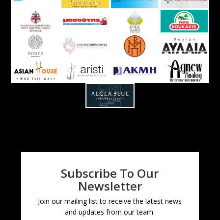
Subscribe To Our
Newsletter
Join our mailing list to receive the latest news
and updates from our team.