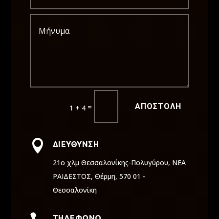
ΑΠΟΣΤΟΛΗ
=
1 + 4

ΔΙΕΥΘΥΝΣΗ
21ο χλμ Θεσσαλονίκης-Πολυγύρου, ΝΕΑ
ΡΑΙΔΕΣΤΟΣ, Θέρμη, 570 01 -
Θεσσαλονίκη
ΤΗΛΕΦΩΝΟ