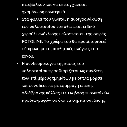
περιβάλλον και να επιτυγχάνεται
ηχομόνωση εσωτερικά.
Στα φύλλα που γίνεται η ανοιγοανάκλιση
του υαλοστασίου τοποθετείται ειδικό
χερούλι ανάκλισης υαλοστασίου της σειράς
ROTOLINE. Το χρώμα του θα προσδιοριστεί
σύμφωνα με τις αισθητικές ανάγκες του
έργου.
Η συνδεσμολογία της κάσας του
υαλοστασίου προσδιορίζεται ως σύνδεση
των επί μέρους τμημάτων με διπλά μόρσα
και συνοδεύεται με εφαρμογή ειδικής
αδιάβροχης κόλλας D3/D4 βάση ευρωπαϊκών
προδιαγραφών σε όλα τα σημεία σύνδεσης.