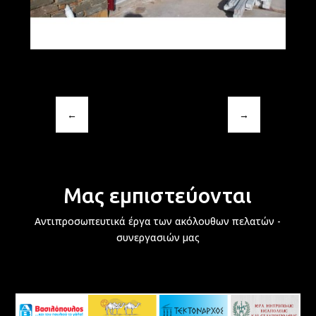
←
→
Μας εμπιστεύονται
Αντιπροσωπευτικά έργα των ακόλουθων πελατών -
συνεργασιών μας