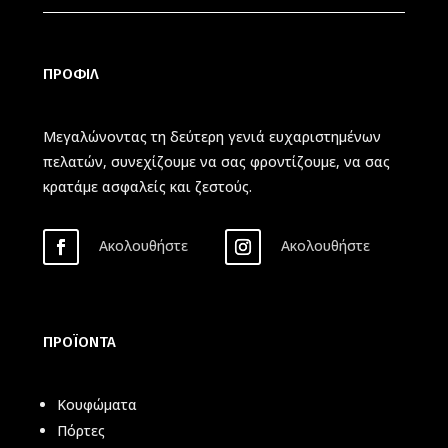
ΠΡΟΦΙΛ
Μεγαλώνοντας τη δεύτερη γενιά ευχαριστημένων
πελατών, συνεχίζουμε να σας φροντίζουμε, να σας
κρατάμε ασφαλείς και ζεστούς.
Ακολουθήστε
Ακολουθήστε
ΠΡΟΪΟΝΤΑ
Κουφώματα
Πόρτες