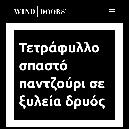
Τετράφυλλο
σπαστό
παντζούρι σε
ξυλεία δρυός