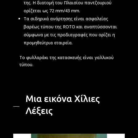
της. Η διατομή του Πλαισίου παντζουριού
ορίζεται ως 72 mm/43 mm.
Τα σιδηρικά ανάρτησης είναι ασφαλείας
βαρέως τύπου της ROTO και αναπτύσσονται
σύμφωνα με τις προδιαγραφές που ορίζει η
προμηθεύτρια εταιρεία.
Το φυλλαράκι της κατασκευής είναι γαλλικού
τύπου.
Μια εικόνα Χίλιες
Λέξεις