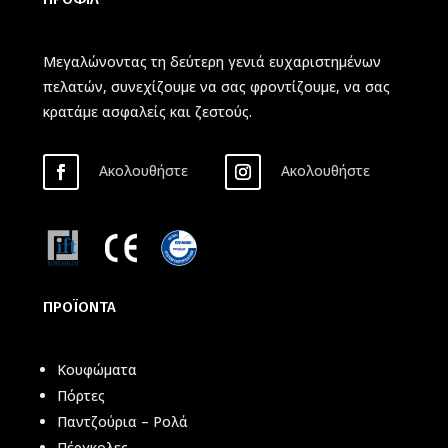
Μεγαλώνοντας τη δεύτερη γενιά ευχαριστημένων
πελατών, συνεχίζουμε να σας φροντίζουμε, να σας
κρατάμε ασφαλείς και ζεστούς.
Ακολουθήστε
Ακολουθήστε
ΠΡΟΪΟΝΤΑ
Κουφώματα
Πόρτες
Παντζούρια – Ρολά
Πέργκολες