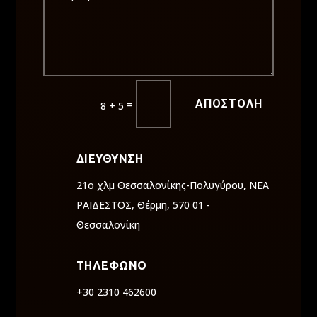
ΑΠΟΣΤΟΛΗ
=
8 + 5
ΔΙΕΥΘΥΝΣΗ
21ο χλμ Θεσσαλονίκης-Πολυγύρου, ΝΕΑ
ΡΑΙΔΕΣΤΟΣ, Θέρμη, 570 01 -
Θεσσαλονίκη
ΤΗΛΕΦΩΝΟ
+30 2310 462600