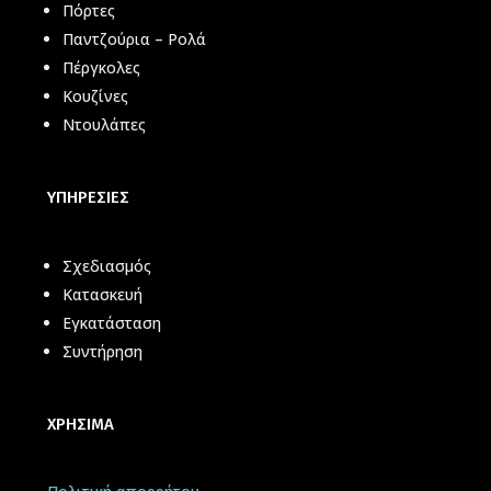
Πόρτες
Παντζούρια – Ρολά
Πέργκολες
Κουζίνες
Ντουλάπες
ΥΠΗΡΕΣΙΕΣ
Σχεδιασμός
Κατασκευή
Εγκατάσταση
Συντήρηση
ΧΡΗΣΙΜΑ