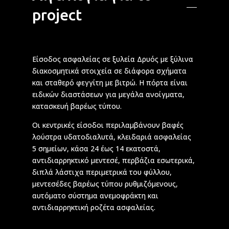
project
Είσοδος ασφαλείας σε ξυλεία Δρυός με ξύλινα
διακοσμητικά στοιχεία σε διάφορα σχήματα
και σταθερό φεγγίτη με βιτρώ. Η πόρτα είναι
ειδικών διαστάσεων για μεγάλα ανοίγματα,
κατασκευή βαρέως τύπου.
Οι κεντρικές είσοδοι περιλαμβάνουν βαφές
λούστρα υδατοδιαλυτά, κλειδαριά ασφαλείας
5 σημείων, κάσα 24 έως 14 εκατοστά,
αντιδιαρρηκτικό μεντεσέ, περβάζια εσωτερικά,
διπλά λάστιχα περιμετρικά του φύλλου,
μεντεσέδες βαρέως τύπου ρυθμιζόμενους,
αυτόματο σύστημα ανεμοφράκτη και
αντιδιαρρηκτική ροζέτα ασφαλείας.