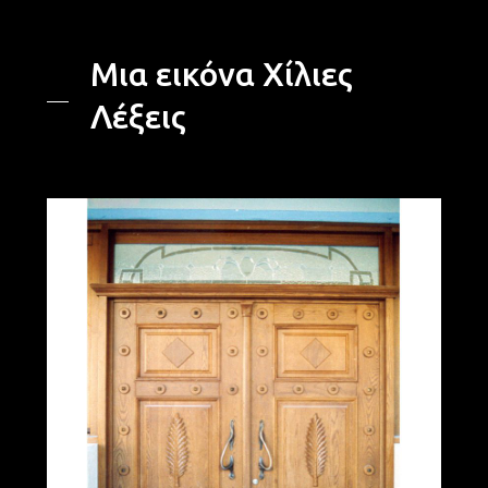
Μια εικόνα Χίλιες
Λέξεις