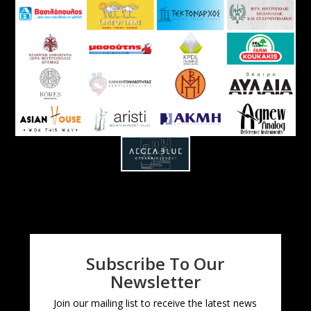
Subscribe To Our
Newsletter
Join our mailing list to receive the latest news