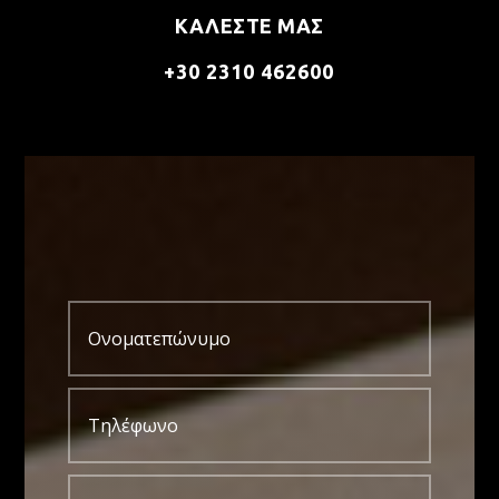
ΚΑΛΕΣΤΕ ΜΑΣ
+30 2310 462600