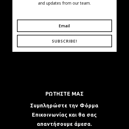
and updates from our team.
SUBSCRIBE!
ΡΩΤΗΣΤΕ ΜΑΣ
Συμπληρώστε την Φόρμα
Επικοινωνίας και θα σας
απαντήσουμε άμεσα.