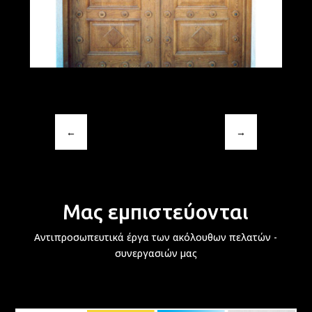
←
→
Μας εμπιστεύονται
Αντιπροσωπευτικά έργα των ακόλουθων πελατών -
συνεργασιών μας