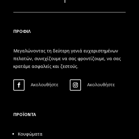
ΠΡΟΦΙΛ
Μεγαλώνοντας τη δεύτερη γενιά ευχαριστημένων
πελατών, συνεχίζουμε να σας φροντίζουμε, να σας
κρατάμε ασφαλείς και ζεστούς.
Ακολουθήστε
Ακολουθήστε
ΠΡΟΪΟΝΤΑ
Κουφώματα