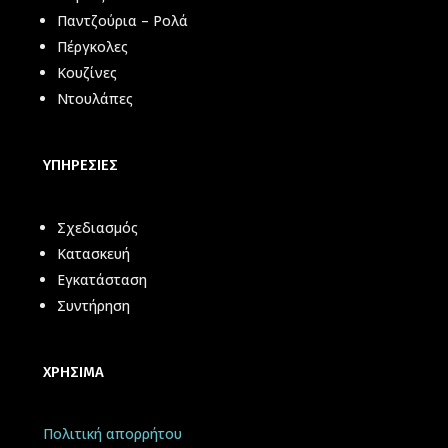
Παντζούρια – Ρολά
Πέργκολες
Κουζίνες
Ντουλάπες
ΥΠΗΡΕΣΙΕΣ
Σχεδιασμός
Κατασκευή
Εγκατάσταση
Συντήρηση
ΧΡΗΣΙΜΑ
Πολιτική απορρήτου