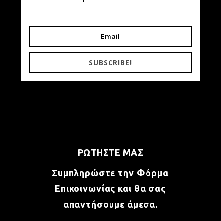
SUBSCRIBE!
ΡΩΤΗΣΤΕ ΜΑΣ
Συμπληρώστε την Φόρμα
Επικοινωνίας και θα σας
απαντήσουμε άμεσα.