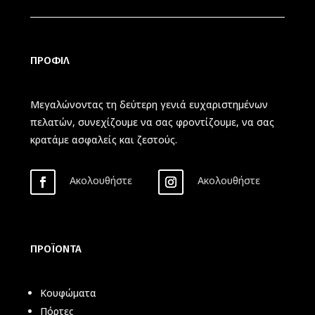
ΠΡΟΦΙΛ
Μεγαλώνοντας τη δεύτερη γενιά ευχαριστημένων
πελατών, συνεχίζουμε να σας φροντίζουμε, να σας
κρατάμε ασφαλείς και ζεστούς.
Ακολουθήστε
Ακολουθήστε
ΠΡΟΪΟΝΤΑ
Κουφώματα
Πόρτες