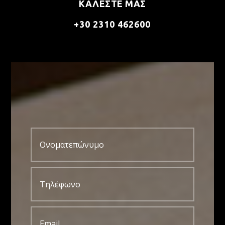
ΚΑΛΕΣΤΕ ΜΑΣ
+30 2310 462600