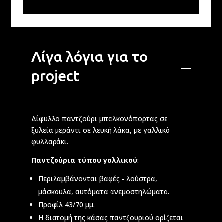
Λίγα λόγια για το
project
Δίφυλλο παντζούρι μπαλκονόπορτας σε
ξυλεία μεράντι σε λευκή λάκα, με γαλλικό
φυλλαράκι.
Παντζούρια τύπου γαλλικού
:
Περιλαμβάνονται βαφές ‑ λούστρα,
μάσκουλα, αυτόματα ανεμοστηλώματα.
Προφίλ 43/70 μμ.
Η διατομή της κάσας παντζουριού ορίζεται