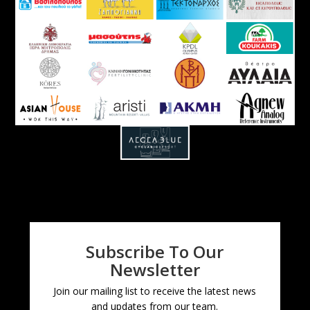
Subscribe To Our
Newsletter
Join our mailing list to receive the latest news
and updates from our team.