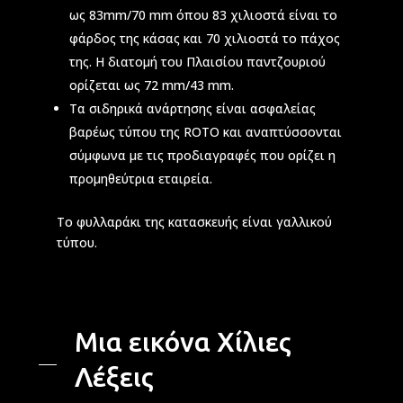
ως 83mm/70 mm όπου 83 χιλιοστά είναι το
φάρδος της κάσας και 70 χιλιοστά το πάχος
της. Η διατομή του Πλαισίου παντζουριού
ορίζεται ως 72 mm/43 mm.
Τα σιδηρικά ανάρτησης είναι ασφαλείας
βαρέως τύπου της ROTO και αναπτύσσονται
σύμφωνα με τις προδιαγραφές που ορίζει η
προμηθεύτρια εταιρεία.
Το φυλλαράκι της κατασκευής είναι γαλλικού
τύπου.
Μια εικόνα Χίλιες
Λέξεις