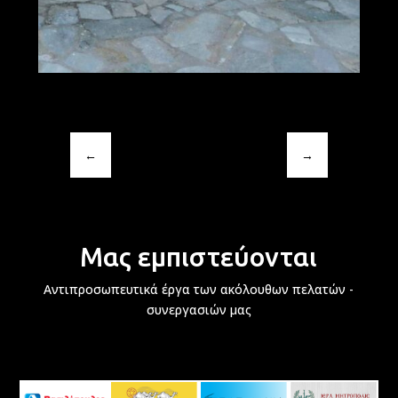
←
→
Μας εμπιστεύονται
Αντιπροσωπευτικά έργα των ακόλουθων πελατών -
συνεργασιών μας