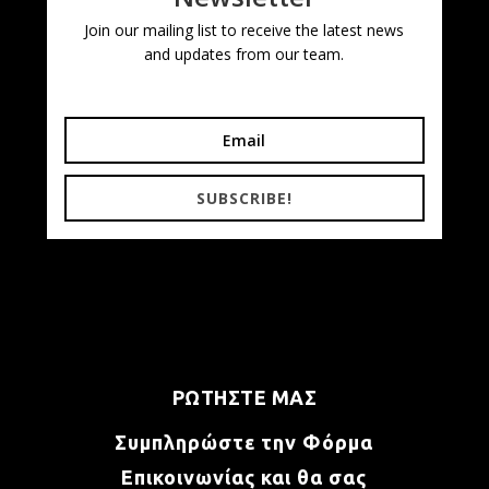
Join our mailing list to receive the latest news
and updates from our team.
SUBSCRIBE!
ΡΩΤΗΣΤΕ ΜΑΣ
Συμπληρώστε την Φόρμα
Επικοινωνίας και θα σας