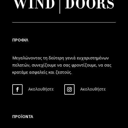
ΠΡΟΦΙΛ
Μεγαλώνοντας τη δεύτερη γενιά ευχαριστημένων
πελατών, συνεχίζουμε να σας φροντίζουμε, να σας
κρατάμε ασφαλείς και ζεστούς.
Ακολουθήστε
Ακολουθήστε
ΠΡΟΪΟΝΤΑ