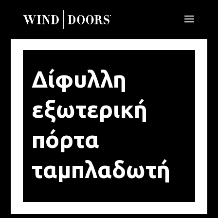
Δίφυλλη
εξωτερική
πόρτα
ταμπλαδωτή