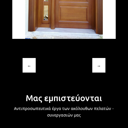
←
→
Μας εμπιστεύονται
Αντιπροσωπευτικά έργα των ακόλουθων πελατών -
συνεργασιών μας