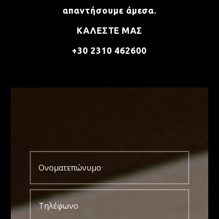
απαντήσουμε άμεσα.
ΚΑΛΕΣΤΕ ΜΑΣ
+30 2310 462600