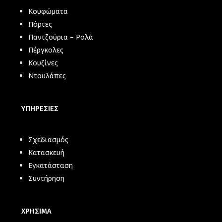
Κουφώματα
Πόρτες
Παντζούρια – Ρολά
Πέργκολες
Κουζίνες
Ντουλάπες
ΥΠΗΡΕΣΙΕΣ
Σχεδιασμός
Κατασκευή
Εγκατάσταση
Συντήρηση
ΧΡΗΣΙΜΑ