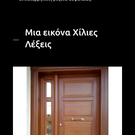
Μια εικόνα Χίλιες
Λέξεις