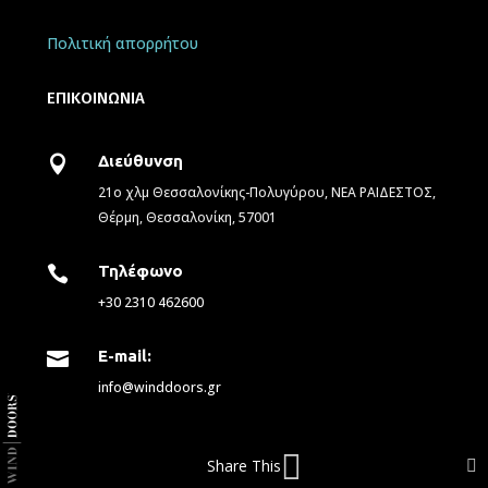
Πολιτική απορρήτου
ΕΠΙΚΟΙΝΩΝΙΑ
Διεύθυνση

21ο χλμ Θεσσαλονίκης-Πολυγύρου, ΝΕΑ ΡΑΙΔΕΣΤΟΣ,
Θέρμη, Θεσσαλονίκη, 57001
Τηλέφωνο

+30 2310 462600
E-mail:

info@winddoors.gr
Share This